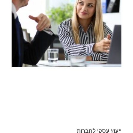
ייעוץ עסקי לחברות