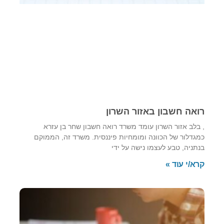
רואה חשבון באזור השרון
, בלב אזור השרון עומד משרד רואה חשבון שחר בן עזרא
כמגדלור של הכוונה ומומחיות פיננסית. משרד זה, הממוקם
בנתניה, טבע לעצמו נישה על ידי
קרא/י עוד »