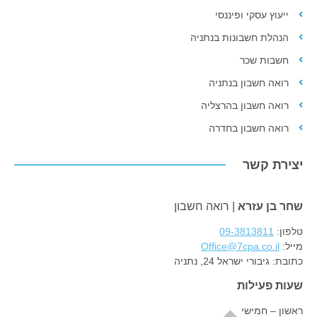
ייעוץ עסקי ופיננסי
הנהלת חשבונות בנתניה
חשבות שכר
רואה חשבון בנתניה
רואה חשבון בהרצליה
רואה חשבון בחדרה
יצירת קשר
שחר בן עזרא
| רואה חשבון
טלפון:
09-3813811
מייל:
Office@7cpa.co.il
כתובת:
גיבורי ישראל 24, נתניה
שעות פעילות
ראשון – חמישי