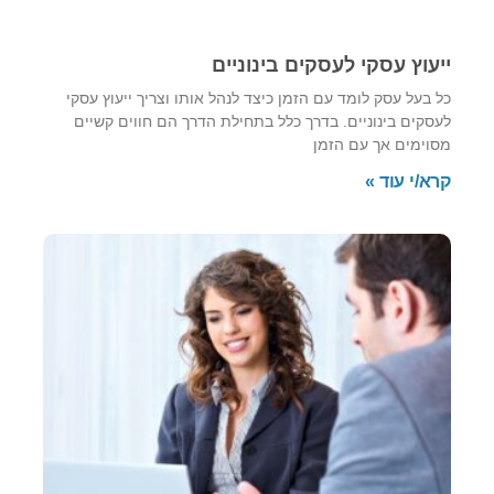
ייעוץ עסקי לעסקים בינוניים
כל בעל עסק לומד עם הזמן כיצד לנהל אותו וצריך ייעוץ עסקי
לעסקים בינוניים. בדרך כלל בתחילת הדרך הם חווים קשיים
מסוימים אך עם הזמן
קרא/י עוד »