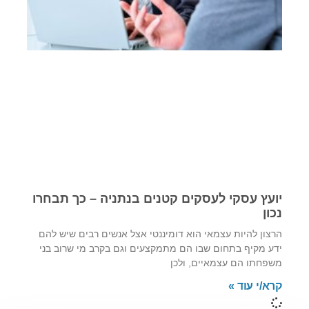
יועץ עסקי לעסקים קטנים בנתניה – כך תבחרו
נכון
הרצון להיות עצמאי הוא דומיננטי אצל אנשים רבים שיש להם
ידע מקיף בתחום שבו הם מתמקצעים וגם בקרב מי שרוב בני
משפחתו הם עצמאיים, ולכן
קרא/י עוד »