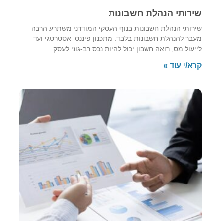
שירותי הנהלת חשבונות
שירותי הנהלת חשבונות בנוף העסקי המודרני משתרע הרבה
מעבר להנהלת חשבונות בלבד. מתכנון פיננסי אסטרטגי ועד
לייעול מס, רואה חשבון יכול להיות נכס רב-גוני לעסק
קרא/י עוד »