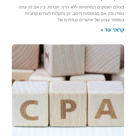
בעולם העסקים המתפתח ללא הרף, חברות, בין אם זה עתה
נוסדו ובין אם מבוססות היטב, הן נתקלות לעתים קרובות
במספר עצום של אתגרים וצמתים של
קרא/י עוד »