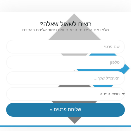
רוצים לשאול שאלה?
מלאו את הפרטים הבאים ואנו נחזור אליכם בהקדם
שליחת פרטים »