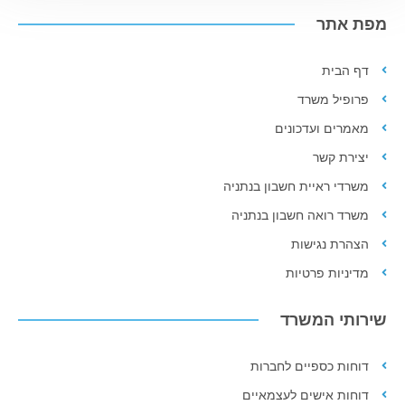
מפת אתר
דף הבית
פרופיל משרד
מאמרים ועדכונים
יצירת קשר
משרדי ראיית חשבון בנתניה
משרד רואה חשבון בנתניה
הצהרת נגישות
מדיניות פרטיות
שירותי המשרד
דוחות כספיים לחברות
דוחות אישים לעצמאיים