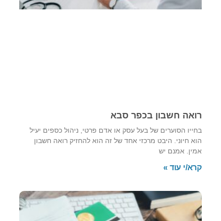
רואה חשבון בכפר סבא
בחייו הסוערים של בעל עסק או אדם פרטי, ניהול כספים יעיל
הוא חיוני. היבט מרכזי אחד של זה הוא להחזיק רואה חשבון
אמין. אמנם יש
קרא/י עוד »