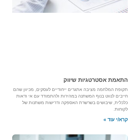
התאמת אסטרטגיות שיווק
תקופת המלחמה מציבה אתגרים ייחודיים לעסקים, מכיוון שהם
חייבים לנווט בנוף המשתנה במהירות ולהתמודד עם אי ודאות
כלכלית, שיבושים בשרשרת האספקה ודרישות משתנות של
לקוחות.
קרא/י עוד »