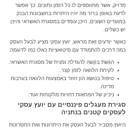
מדויק, אשר מתווספים לו כל הזמן נתונים. כך אפשר
לדעת באופן ברור מה יהיו היתרות בחשבונות הבנק
במועדים השונים, היכן עומדים במסגרת האשראי והיכן
יש כשלים.
כאשר יודעים זאת מראש, יועץ עסקי מציע לבעל העסק
כמה דרכים להתמודד עם סיטואציות כאלו כמו לדוגמה:
הגשת בקשה להגדלה זמנית של מסגרת האשראי.
לקיחת הלוואה לזמן קצר.
טיפול בנושא הון חוזר באמצעות הלוואה בערבות
מדינה.
ניכיון של המחאות דחויות מלקוחות ועוד.
סגירת מעגלים פיננסיים עם יועץ עסקי
לעסקים קטנים בנתניה
היועץ מסביר לבעל העסק את היתרונות ואת החסרונות