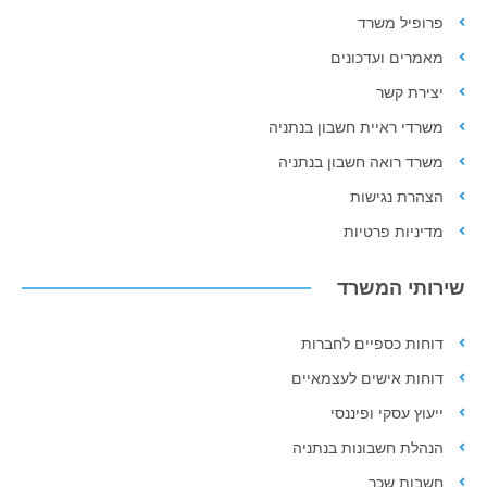
פרופיל משרד
מאמרים ועדכונים
יצירת קשר
משרדי ראיית חשבון בנתניה
משרד רואה חשבון בנתניה
הצהרת נגישות
מדיניות פרטיות
שירותי המשרד
דוחות כספיים לחברות
דוחות אישים לעצמאיים
ייעוץ עסקי ופיננסי
הנהלת חשבונות בנתניה
חשבות שכר