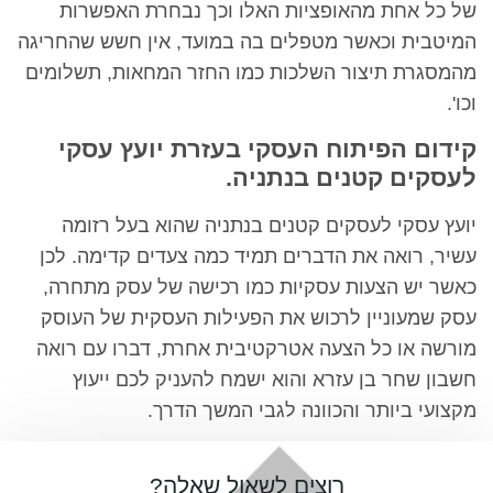
של כל אחת מהאופציות האלו וכך נבחרת האפשרות
המיטבית וכאשר מטפלים בה במועד, אין חשש שהחריגה
מהמסגרת תיצור השלכות כמו החזר המחאות, תשלומים
וכו'.
קידום הפיתוח העסקי בעזרת יועץ עסקי
לעסקים קטנים בנתניה.
יועץ עסקי לעסקים קטנים בנתניה שהוא בעל רזומה
עשיר, רואה את הדברים תמיד כמה צעדים קדימה. לכן
כאשר יש הצעות עסקיות כמו רכישה של עסק מתחרה,
עסק שמעוניין לרכוש את הפעילות העסקית של העוסק
מורשה או כל הצעה אטרקטיבית אחרת, דברו עם רואה
חשבון שחר בן עזרא והוא ישמח להעניק לכם ייעוץ
מקצועי ביותר והכוונה לגבי המשך הדרך.
רוצים לשאול שאלה?