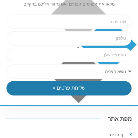
מלאו את הפרטים הבאים ואנו נחזור אליכם בהקדם
שליחת פרטים »
מפת אתר
דף הבית