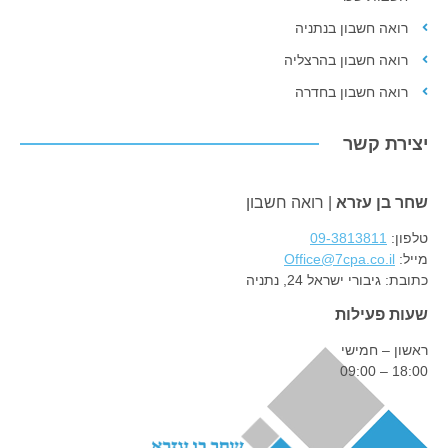
רואה חשבון בנתניה
רואה חשבון בהרצליה
רואה חשבון בחדרה
יצירת קשר
שחר בן עזרא
| רואה חשבון
טלפון:
09-3813811
מייל:
Office@7cpa.co.il
כתובת:
גיבורי ישראל 24, נתניה
שעות פעילות
ראשון – חמישי
18:00 – 09:00