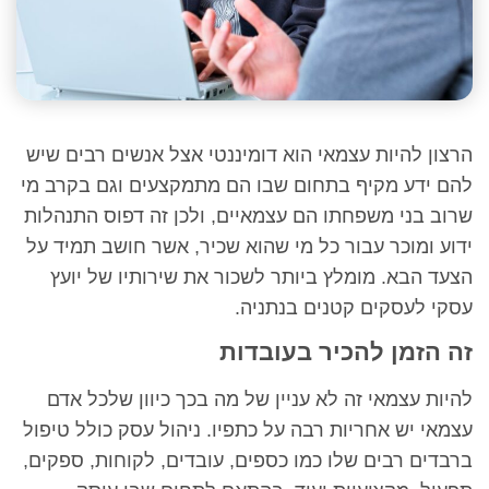
הרצון להיות עצמאי הוא דומיננטי אצל אנשים רבים שיש
להם ידע מקיף בתחום שבו הם מתמקצעים וגם בקרב מי
שרוב בני משפחתו הם עצמאיים, ולכן זה דפוס התנהלות
ידוע ומוכר עבור כל מי שהוא שכיר, אשר חושב תמיד על
הצעד הבא. מומלץ ביותר לשכור את שירותיו של יועץ
עסקי לעסקים קטנים בנתניה.
זה הזמן להכיר בעובדות
להיות עצמאי זה לא עניין של מה בכך כיוון שלכל אדם
עצמאי יש אחריות רבה על כתפיו. ניהול עסק כולל טיפול
ברבדים רבים שלו כמו כספים, עובדים, לקוחות, ספקים,