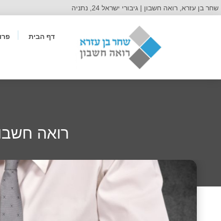
שחר בן עזרא, רואה חשבון | גיבורי ישראל 24, נתניה
דף הבית
פרו
רואה חשבון