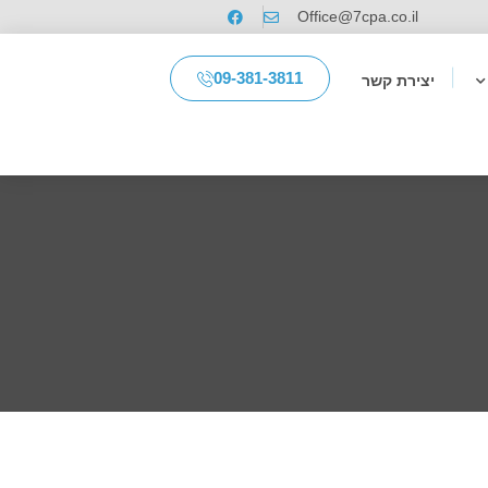
Office@7cpa.co.il
09-381-3811
יצירת קשר