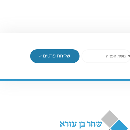
שליחת פרטים »