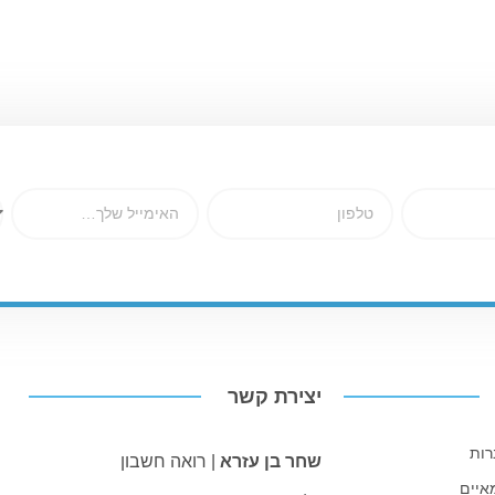
יצירת קשר
רות
שחר בן עזרא
| רואה חשבון
איים