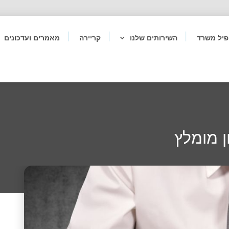
פיל משרד
השירותים שלנו
קריירה
מאמרים ועדכונים
 מומלץ