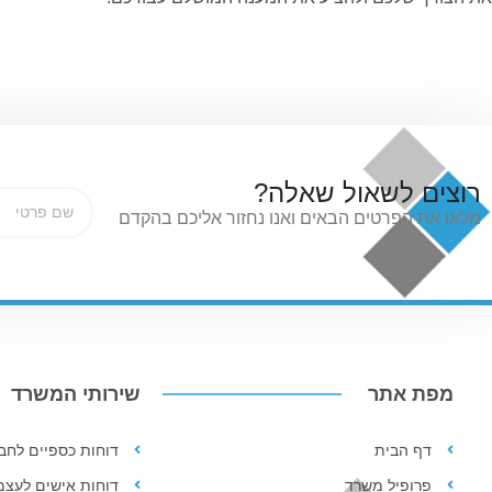
רוצים לשאול שאלה?
מלאו את הפרטים הבאים ואנו נחזור אליכם בהקדם
מפת אתר
שירותי המשרד
דף הבית
דוחות כספיים לחב
פרופיל משרד
דוחות אישים לעצמ