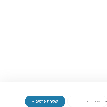
שליחת פרטים »