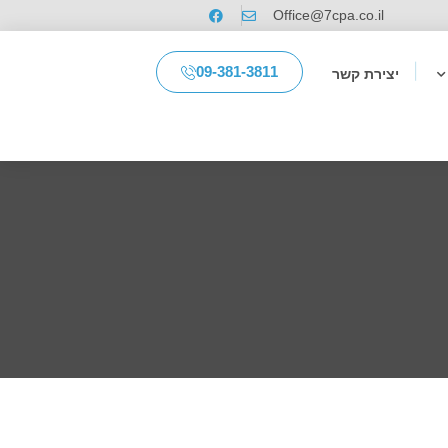
Office@7cpa.co.il
09-381-3811
יצירת קשר