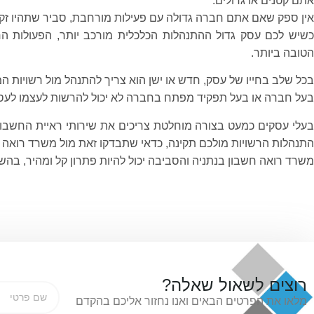
אתם קטנים או גדולים.
אין ספק שאם אתם חברה גדולה עם פעילות מורחבת, סביר שתהיו זקו
כשיש לכם עסק גדול ההתנהלות הכלכלית מורכב יותר, הפעולות הח
הטובה ביותר.
בכל שלב בחייו של עסק, חדש או ישן הוא צריך להתנהל מול רשויות ה
בעל חברה או בעל תפקיד מפתח בחברה לא יכול להרשות לעצמו לעסוק
בעלי עסקים כמעט בצורה מוחלטת צריכים את שירותי ראיית החשבו
התנהלות הרשויות מולכם תקינה, כדאי שתבדקו זאת מול משרד רואה 
משרד רואה חשבון בנתניה והסביבה יכול להיות פתרון קל ומהיר, בהש
רוצים לשאול שאלה?
מלאו את הפרטים הבאים ואנו נחזור אליכם בהקדם