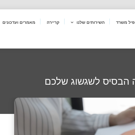
פיל משרד
השירותים שלנו
קריירה
מאמרים ועדכונים
 הבסיס לשגשוג שלכם