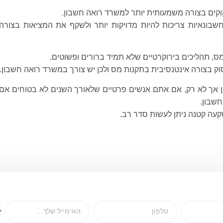
קים בצורה משמעותית יותר למשרד רואה חשבון.
שבונאיות צריכות להיות מדויקות יותר ולשקף את המציאות בצורה
מס, תהליכים בירוקרטיים שלא תמיד ברורים ופשוטים.
 בצורה אינטנסיבית בתקנות מס ולכן יש צורך במשרד רואה חשבון.
ן אך לא רק, אם אתם אנשים פרטיים שלאורך השנים לא בטוחים אם
חשבון.
קעה קטנה ניתן לעשות סדר רב.